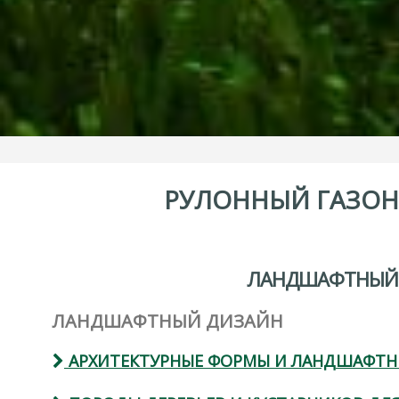
РУЛОННЫЙ
ГАЗОН
ЛАНДШАФТНЫЙ
ЛАНДШАФТНЫЙ ДИЗАЙН
АРХИТЕКТУРНЫЕ ФОРМЫ И ЛАНДШАФТН