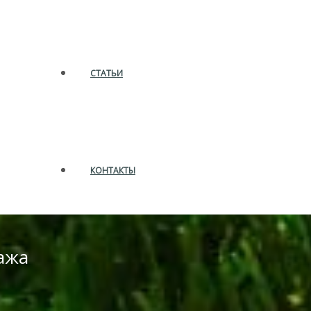
СТАТЬИ
КОНТАКТЫ
ажа