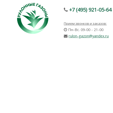
+7 (495) 921-05-64
Прием звонков и заказов:
Пн-Вс. 09-00 - 21-00
rulon-gazon@yandex.ru