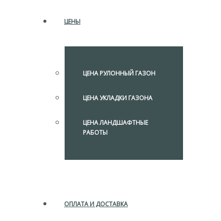
ЦЕНЫ
ЦЕНА РУЛОННЫЙ ГАЗОН
ЦЕНА УКЛАДКИ ГАЗОНА
ЦЕНА ЛАНДШАФТНЫЕ
РАБОТЫ
ОПЛАТА И ДОСТАВКА