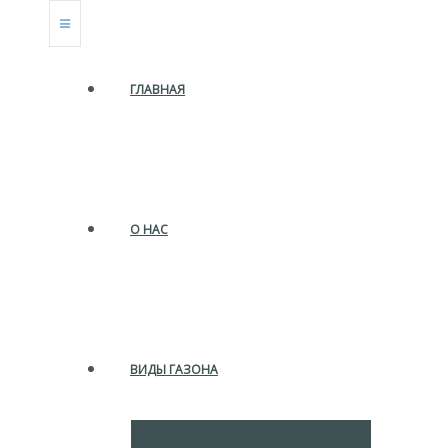
ГЛАВНАЯ
О НАС
ВИДЫ ГАЗОНА