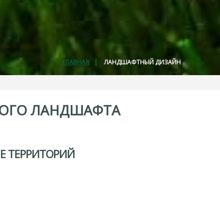
ГЛАВНАЯ
ЛАНДШАФТНЫЙ ДИЗАЙН
ОГО
ЛАНДШАФТА
Е
ТЕРРИТОРИЙ