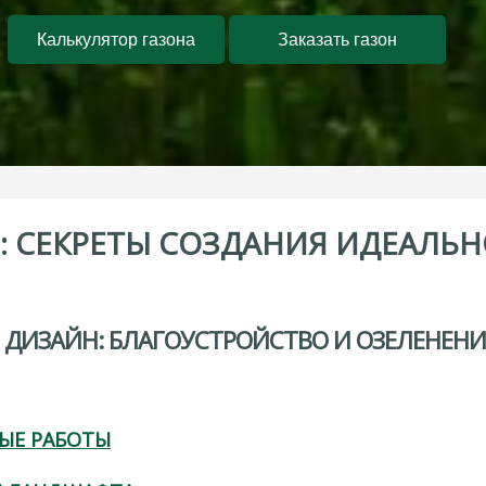
Калькулятор газона
Заказать газон
:
СЕКРЕТЫ
СОЗДАНИЯ
ИДЕАЛЬН
ДИЗАЙН:
БЛАГОУСТРОЙСТВО
И
ОЗЕЛЕНЕНИ
ЫЕ РАБОТЫ