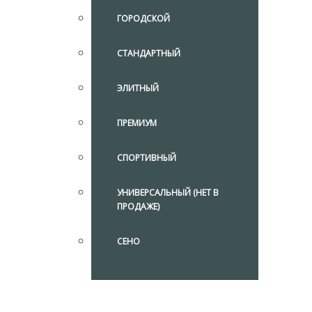
ГОРОДСКОЙ
СТАНДАРТНЫЙ
ЭЛИТНЫЙ
ПРЕМИУМ
СПОРТИВНЫЙ
УНИВЕРСАЛЬНЫЙ (НЕТ В
ПРОДАЖЕ)
СЕНО