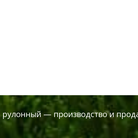
н рулонный — производство и прод