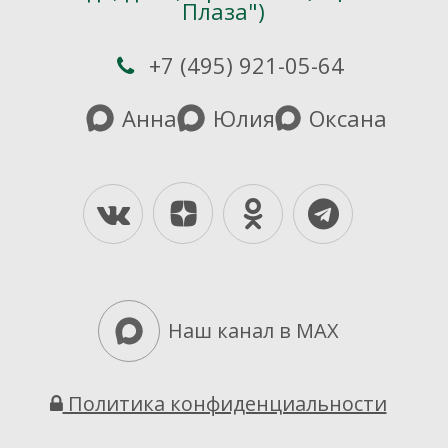
Плаза")
+7 (495) 921-05-64
Анна
Юлия
Оксана
Yandex-Dzen
Vkontakte
Odnoklassniki
Telegra
Наш канал в MAX
Политика конфиденциальности