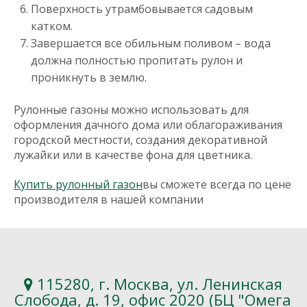
Поверхность утрамбовывается садовым
катком.
Завершается все обильным поливом – вода
должна полностью пропитать рулон и
проникнуть в землю.
Рулонные газоны можно использовать для
оформления дачного дома или облагораживания
городской местности, создания декоративной
лужайки или в качестве фона для цветника.
Купить рулонный газон
вы сможете всегда по цене
производителя в нашей компании
115280, г. Москва, ул. Ленинская
Слобода, д. 19, офис 2020 (БЦ "Омега