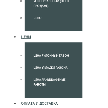
УНИВЕРСАЛЬНЫЙ (НЕТ В
ПРОДАЖЕ)
СЕНО
ЦЕНЫ
ЦЕНА РУЛОННЫЙ ГАЗОН
ЦЕНА УКЛАДКИ ГАЗОНА
ЦЕНА ЛАНДШАФТНЫЕ
РАБОТЫ
ОПЛАТА И ДОСТАВКА