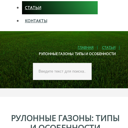
СТАТЬИ
КОНТАКТЫ
ГЛАВНАЯ
СТАТЬИ
РУЛОННЫЕ ГАЗОНЫ: ТИПЫ И ОСОБЕННОСТИ
Искать...
РУЛОННЫЕ
ГАЗОНЫ:
ТИПЫ
И
ОСОБЕННОСТИ