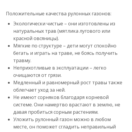
Положительные качества рулонных газонов:
Экологически чистые – они изготовлены из
натуральных трав (мятлика лугового или
красной овсяницы).
Мягкие по структуре – дети могут спокойно
бегать и играть на траве, не боясь получить
травму.
Неприхотливые в эксплуатации – легко
очищаются от грязи.
Медленный и равномерный рост травы также
облегчает уход за ней.
Не имеют сорняков благодаря корневой
системе. Они намертво врастают в землю, не
давая пробиться сорным растениям.
Уложить рулонный газон можно в любом
месте, он поможет сгладить неправильный