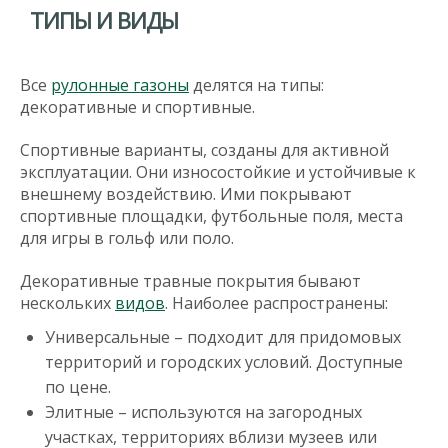
ТИПЫ И ВИДЫ
Все
рулонные газоны
делятся на типы:
декоративные и спортивные.
Спортивные варианты, созданы для активной
эксплуатации. Они износостойкие и устойчивые к
внешнему воздействию. Ими покрывают
спортивные площадки, футбольные поля, места
для игры в гольф или поло.
Декоративные травные покрытия бывают
нескольких
видов
. Наиболее распространены:
Универсальные – подходит для придомовых
территорий и городских условий. Доступные
по цене.
Элитные – используются на загородных
участках, территориях вблизи музеев или