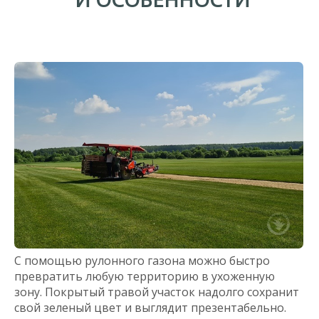
С помощью рулонного газона можно быстро
превратить любую территорию в ухоженную
зону. Покрытый травой участок надолго сохранит
свой зеленый цвет и выглядит презентабельно.