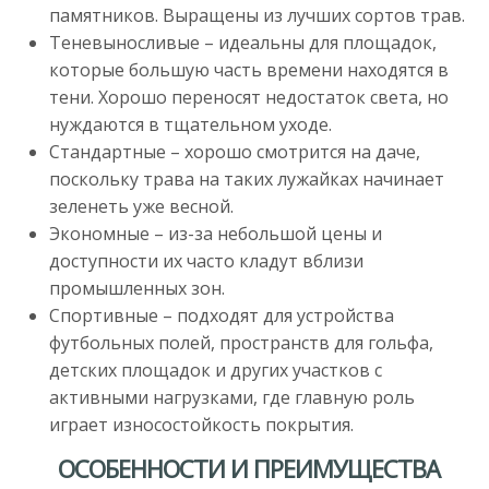
памятников. Выращены из лучших сортов трав.
Теневыносливые – идеальны для площадок,
которые большую часть времени находятся в
тени. Хорошо переносят недостаток света, но
нуждаются в тщательном уходе.
Стандартные – хорошо смотрится на даче,
поскольку трава на таких лужайках начинает
зеленеть уже весной.
Экономные – из-за небольшой цены и
доступности их часто кладут вблизи
промышленных зон.
Спортивные – подходят для устройства
футбольных полей, пространств для гольфа,
детских площадок и других участков с
активными нагрузками, где главную роль
играет износостойкость покрытия.
ОСОБЕННОСТИ И ПРЕИМУЩЕСТВА