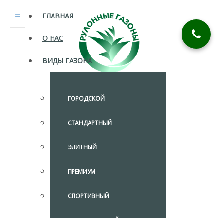
ГЛАВНАЯ
О НАС
ВИДЫ ГАЗОНА
ГОРОДСКОЙ
СТАНДАРТНЫЙ
ЭЛИТНЫЙ
ПРЕМИУМ
СПОРТИВНЫЙ