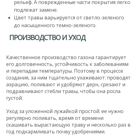
рельеф. А поврежденные части покрытия легко
подлежат замене.
Цвет травы варьируется от светло-зеленого
до насыщенного темно-зеленого.
ПРОИЗВОДСТВО И УХОД
Качественное производство газона гарантирует
его долговечность, устойчивость к заболеваниям
и перепадам температуры. Поэтому в процессе
создания, за ним тщательно ухаживают: проводят
аэрацию, поливают и удобряют дерн, срезают и
подравнивают стебли травы, чтобы она росла
густой.
Уход за уложенной лужайкой простой: ее нужно
регулярно поливать, время от времени
скашивать вырастающую траву и несколько раз в
год подкармливать почву удобрениями.