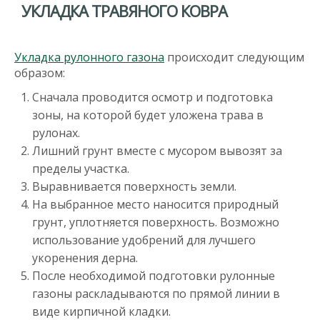
УКЛАДКА ТРАВЯНОГО КОВРА
Укладка рулонного газона
происходит следующим
образом:
Сначала проводится осмотр и подготовка
зоны, на которой будет уложена трава в
рулонах.
Лишний грунт вместе с мусором вывозят за
пределы участка.
Выравнивается поверхность земли.
На выбранное место наносится природный
грунт, уплотняется поверхность. Возможно
использование удобрений для лучшего
укоренения дерна.
После необходимой подготовки рулонные
газоны раскладываются по прямой линии в
виде кирпичной кладки.