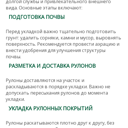
долгой службы и привлекательного внешнего
вида. Основные этапы включают:
ПОДГОТОВКА ПОЧВЫ
Перед укладкой важно тщательно подготовить
грунт: удалить сорняки, камни и мусор, выровнять
поверхность. Рекомендуется провести аэрацию и
внести удобрения для улучшения структуры
почвы.
РАЗМЕТКА И ДОСТАВКА РУЛОНОВ
Рулоны доставляются на участок и
раскладываются в порядке укладки. Важно не
допускать пересыхания рулонов до момента
укладки.
УКЛАДКА РУЛОННЫХ ПОКРЫТИЙ
Рулоны раскатываются плотно друг к другу, без