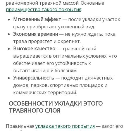
равномерной травяной массой. Основные
преимущества такого покрытия
:
Мгновенный эффект
— после укладки участок
сразу приобретает ухоженный вид.
Экономия времени
— не нужно ждать, пока
трава прорастет и окрепнет.
Высокое качество
— травяной слой
выращивается в оптимальных условиях, что
обеспечивает его устойчивость к
вытаптыванию и болезням.
Универсальность
— подходит для частных
домов, парков, спортивных площадок и
коммерческих территорий.
ОСОБЕННОСТИ УКЛАДКИ ЭТОГО
ТРАВЯНОГО СЛОЯ
Правильная
укладка такого покрытия
— залог его