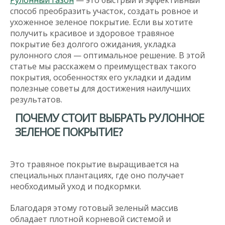
Рулонный газон
— это быстрый и эффективный
способ преобразить участок, создать ровное и
ухоженное зеленое покрытие. Если вы хотите
получить красивое и здоровое травяное
покрытие без долгого ожидания, укладка
рулонного слоя — оптимальное решение. В этой
статье мы расскажем о преимуществах такого
покрытия, особенностях его укладки и дадим
полезные советы для достижения наилучших
результатов.
ПОЧЕМУ СТОИТ ВЫБРАТЬ РУЛОННОЕ
ЗЕЛЕНОЕ ПОКРЫТИЕ?
Это травяное покрытие выращивается на
специальных плантациях, где оно получает
необходимый уход и подкормки.
Благодаря этому готовый зеленый массив
обладает плотной корневой системой и