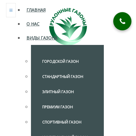
ГЛАВНАЯ
О НАС
ВИДЫ ГАЗОНА
ГОРОДСКОЙ ГАЗОН
СТАНДАРТНЫЙ ГАЗОН
ЭЛИТНЫЙ ГАЗОН
ПРЕМИУМ ГАЗОН
СПОРТИВНЫЙ ГАЗОН