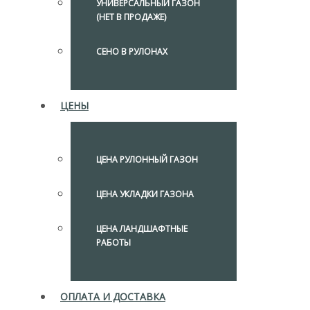
УНИВЕРСАЛЬНЫЙ ГАЗОН
(НЕТ В ПРОДАЖЕ)
СЕНО В РУЛОНАХ
ЦЕНЫ
ЦЕНА РУЛОННЫЙ ГАЗОН
ЦЕНА УКЛАДКИ ГАЗОНА
ЦЕНА ЛАНДШАФТНЫЕ
РАБОТЫ
ОПЛАТА И ДОСТАВКА