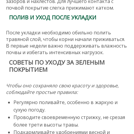
зазоров и нахлестов. Для лучшего контакта с
почвой покрытие слегка прижимают катком.
ПОЛИВ И УХОД ПОСЛЕ УКЛАДКИ
После укладки необходимо обильно полить
травяной слой, чтобы корни начали приживаться.
В первые недели важно поддерживать влажность
почвы и избегать интенсивных нагрузок.
СОВЕТЫ ПО УХОДУ ЗА ЗЕЛЕНЫМ
ПОКРЫТИЕМ
Чтобы оно сохраняло свою красоту и здоровье,
соблюдайте простые правила:
Регулярно поливайте, особенно в жаркую и
сухую погоду.
Проводите своевременную стрижку, не срезая
более трети высоты травы.
Подкармливайте удобрениями весной и