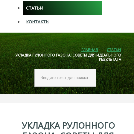
СТАТЬИ
КОНТАКТЫ
ГЛАВНАЯ
СТАТЬИ
УКЛАДКА РУЛОННОГО ГАЗОНА: СОВЕТЫ ДЛЯ ИДЕАЛЬНОГО
РЕЗУЛЬТАТА
Искать...
УКЛАДКА
РУЛОННОГО