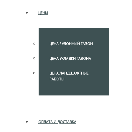
ЦЕНЫ
ЦЕНА РУЛОННЫЙ ГАЗОН
ЦЕНА УКЛАДКИ ГАЗОНА
ЦЕНА ЛАНДШАФТНЫЕ
РАБОТЫ
ОПЛАТА И ДОСТАВКА