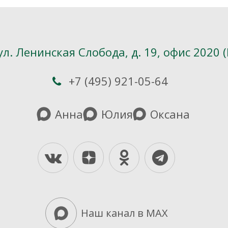
ул. Ленинская Слобода, д. 19, офис 2020 
+7 (495) 921-05-64
Анна
Юлия
Оксана
Yandex-Dzen
Vkontakte
Odnoklassniki
Telegram
Наш канал в MAX