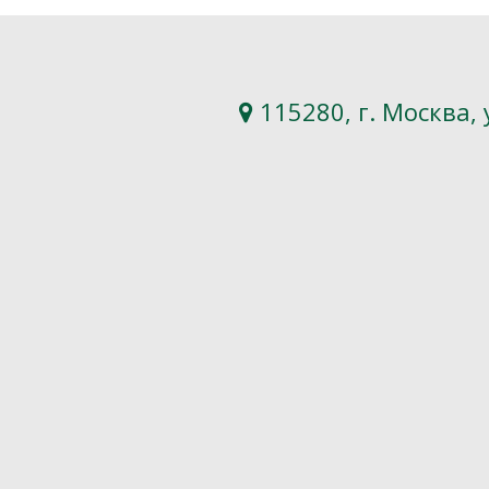
115280, г. Москва, 