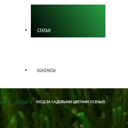
СТАТЬИ
КОНТАКТЫ
НАЯ
СТАТЬИ
УХОД ЗА САДОВЫМИ ЦВЕТАМИ ОСЕНЬЮ