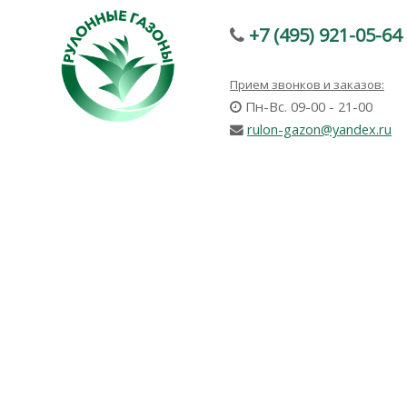
+7 (495) 921-05-64
Прием звонков и заказов:
Пн-Вс. 09-00 - 21-00
rulon-gazon@yandex.ru