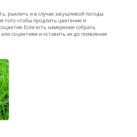
ь, рыхлить и в случае засушливой погоды
ля того чтобы продлить цветение и
оцветия. Если есть намерение собрать
 или соцветиям и оставить их до появления