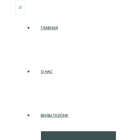
ГЛАВНАЯ
О НАС
ВИДЫ ГАЗОНА