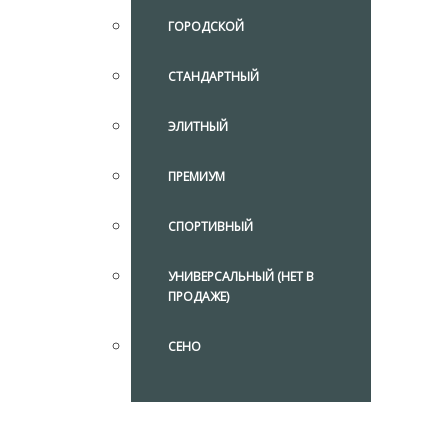
ГОРОДСКОЙ
СТАНДАРТНЫЙ
ЭЛИТНЫЙ
ПРЕМИУМ
СПОРТИВНЫЙ
УНИВЕРСАЛЬНЫЙ (НЕТ В
ПРОДАЖЕ)
СЕНО