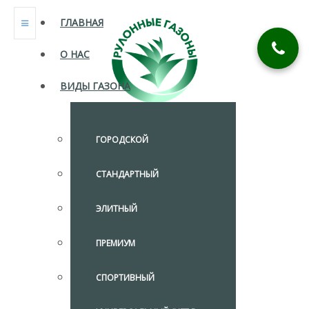
ГЛАВНАЯ
О НАС
ВИДЫ ГАЗОНА
ГОРОДСКОЙ
СТАНДАРТНЫЙ
ЭЛИТНЫЙ
ПРЕМИУМ
СПОРТИВНЫЙ