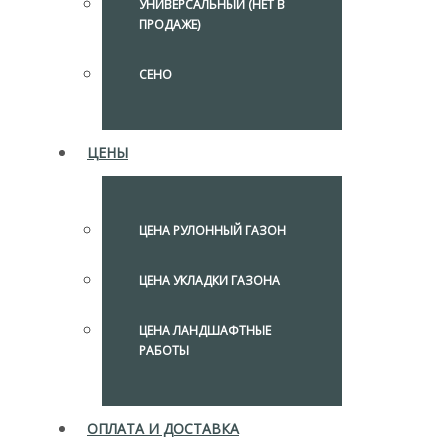
УНИВЕРСАЛЬНЫЙ (НЕТ В
ПРОДАЖЕ)
СЕНО
ЦЕНЫ
ЦЕНА РУЛОННЫЙ ГАЗОН
ЦЕНА УКЛАДКИ ГАЗОНА
ЦЕНА ЛАНДШАФТНЫЕ
РАБОТЫ
ОПЛАТА И ДОСТАВКА