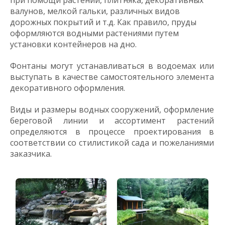
при помощи растений, плитняка, декоративных
валунов, мелкой гальки, различных видов
дорожных покрытий и т.д. Как правило, пруды
оформляются водными растениями путем
установки контейнеров на дно.
Фонтаны могут устанавливаться в водоемах или
выступать в качестве самостоятельного элемента
декоративного оформления.
Виды и размеры водных сооружений, оформление
береговой линии и ассортимент растений
определяются в процессе проектирования в
соответствии со стилистикой сада и пожеланиями
заказчика.