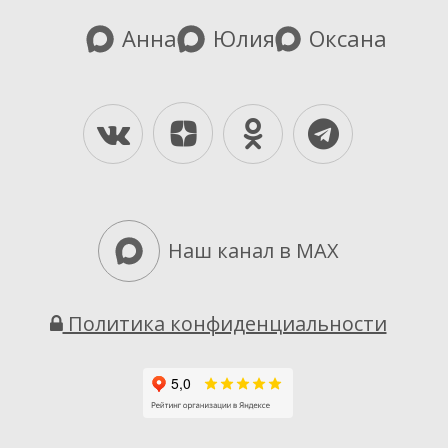
Анна
Юлия
Оксана
Yandex-Dzen
Vkontakte
Odnoklassniki
Telegra
Наш канал в MAX
Политика конфиденциальности