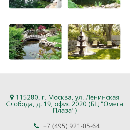
115280, г. Москва, ул. Ленинская
Слобода, д. 19, офис 2020 (БЦ "Омега
Плаза")
+7 (495) 921-05-64