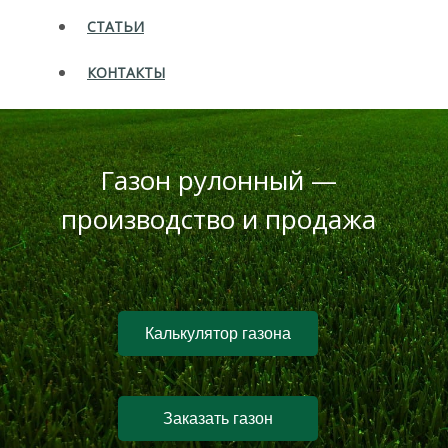
СТАТЬИ
КОНТАКТЫ
Газон рулонный —
производство и продажа
Калькулятор газона
Заказать газон