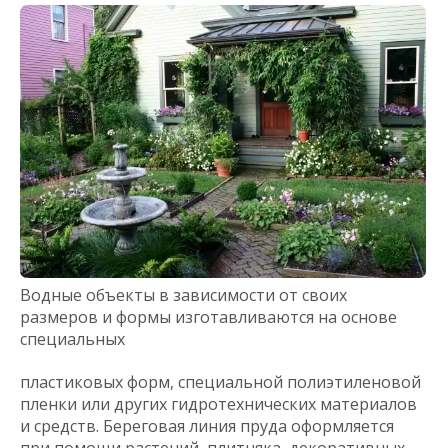
Водные объекты в зависимости от своих
размеров и формы изготавливаются на основе
специальных
пластиковых форм, специальной полиэтиленовой
пленки или других гидротехнических материалов
и средств. Береговая линия пруда оформляется