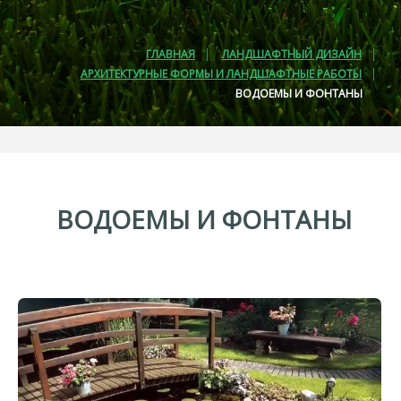
ГЛАВНАЯ
ЛАНДШАФТНЫЙ ДИЗАЙН
АРХИТЕКТУРНЫЕ ФОРМЫ И ЛАНДШАФТНЫЕ РАБОТЫ
ВОДОЕМЫ И ФОНТАНЫ
ВОДОЕМЫ
И
ФОНТАНЫ