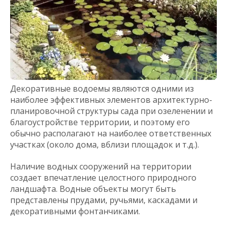
Декоративные водоемы являются одними из
наиболее эффективных элементов архитектурно-
планировочной структуры сада при озеленении и
благоустройстве территории, и поэтому его
обычно располагают на наиболее ответственных
участках (около дома, вблизи площадок и т.д.).
Наличие водных сооружений на территории
создает впечатление целостного природного
ландшафта. Водные объекты могут быть
представлены прудами, ручьями, каскадами и
декоративными фонтанчиками.