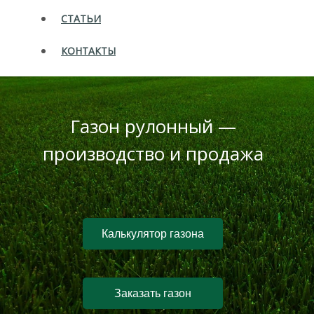
СТАТЬИ
КОНТАКТЫ
Газон рулонный —
производство и продажа
Калькулятор газона
Заказать газон