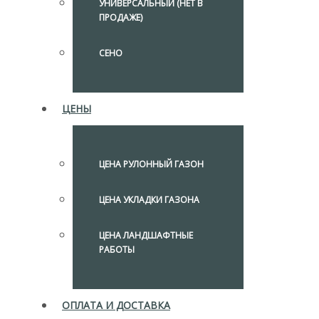
УНИВЕРСАЛЬНЫЙ (НЕТ В
ПРОДАЖЕ)
СЕНО
ЦЕНЫ
ЦЕНА РУЛОННЫЙ ГАЗОН
ЦЕНА УКЛАДКИ ГАЗОНА
ЦЕНА ЛАНДШАФТНЫЕ
РАБОТЫ
ОПЛАТА И ДОСТАВКА