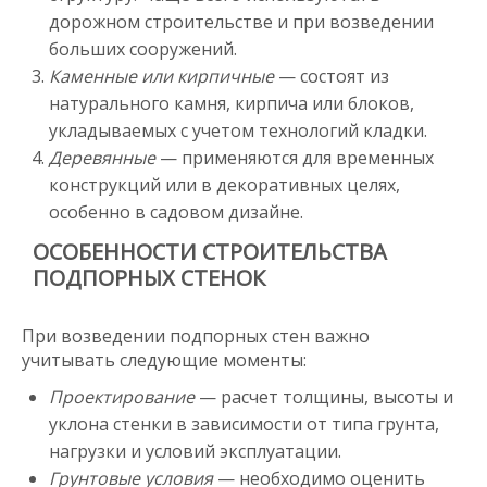
дорожном строительстве и при возведении
больших сооружений.
Каменные или кирпичные
— состоят из
натурального камня, кирпича или блоков,
укладываемых с учетом технологий кладки.
Деревянные
— применяются для временных
конструкций или в декоративных целях,
особенно в садовом дизайне.
ОСОБЕННОСТИ СТРОИТЕЛЬСТВА
ПОДПОРНЫХ СТЕНОК
При возведении подпорных стен важно
учитывать следующие моменты:
Проектирование
— расчет толщины, высоты и
уклона стенки в зависимости от типа грунта,
нагрузки и условий эксплуатации.
Грунтовые условия
— необходимо оценить