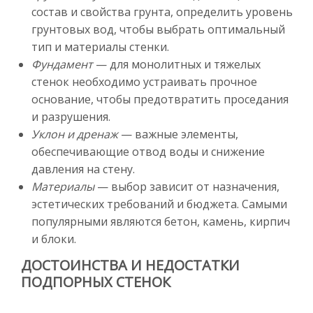
состав и свойства грунта, определить уровень
грунтовых вод, чтобы выбрать оптимальный
тип и материалы стенки.
Фундамент
— для монолитных и тяжелых
стенок необходимо устраивать прочное
основание, чтобы предотвратить проседания
и разрушения.
Уклон и дренаж
— важные элементы,
обеспечивающие отвод воды и снижение
давления на стену.
Материалы
— выбор зависит от назначения,
эстетических требований и бюджета. Самыми
популярными являются бетон, камень, кирпич
и блоки.
ДОСТОИНСТВА И НЕДОСТАТКИ
ПОДПОРНЫХ СТЕНОК