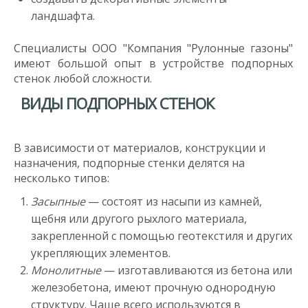
ландшафта.
Специалисты ООО "Компания "Рулонные газоны"
имеют большой опыт в устройстве подпорных
стенок любой сложности.
ВИДЫ ПОДПОРНЫХ СТЕНОК
В зависимости от материалов, конструкции и
назначения, подпорные стенки делятся на
несколько типов:
Засыпные
— состоят из насыпи из камней,
щебня или другого рыхлого материала,
закрепленной с помощью геотекстиля и других
укрепляющих элементов.
Монолитные
— изготавливаются из бетона или
железобетона, имеют прочную однородную
структуру. Чаще всего используются в