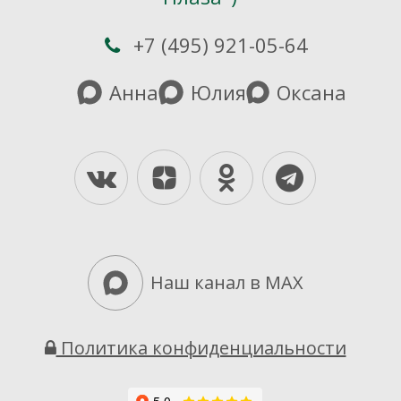
+7 (495) 921-05-64
Анна
Юлия
Оксана
Yandex-Dzen
Vkontakte
Odnoklassniki
Telegra
Наш канал в MAX
Политика конфиденциальности