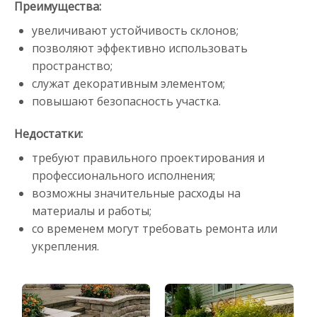
Преимущества:
увеличивают устойчивость склонов;
позволяют эффективно использовать
пространство;
служат декоративным элементом;
повышают безопасность участка.
Недостатки:
требуют правильного проектирования и
профессионального исполнения;
возможны значительные расходы на
материалы и работы;
со временем могут требовать ремонта или
укрепления.