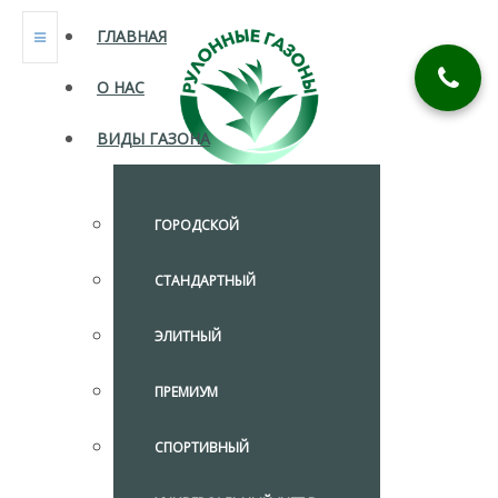
ГЛАВНАЯ
О НАС
ВИДЫ ГАЗОНА
ГОРОДСКОЙ
СТАНДАРТНЫЙ
ЭЛИТНЫЙ
ПРЕМИУМ
СПОРТИВНЫЙ