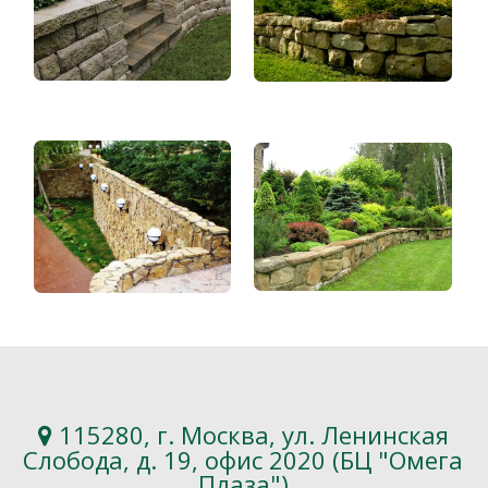
115280, г. Москва, ул. Ленинская
Слобода, д. 19, офис 2020 (БЦ "Омега
Плаза")