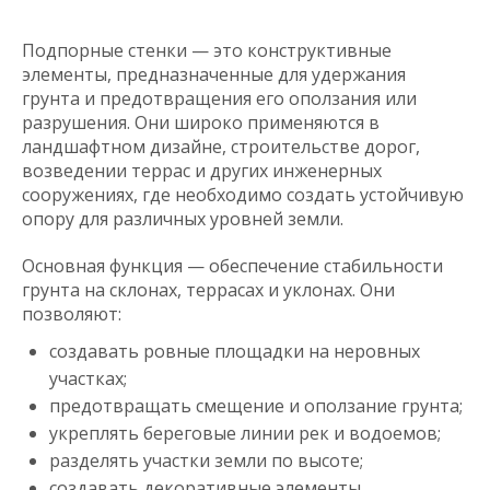
Подпорные стенки — это конструктивные
элементы, предназначенные для удержания
грунта и предотвращения его оползания или
разрушения. Они широко применяются в
ландшафтном дизайне, строительстве дорог,
возведении террас и других инженерных
сооружениях, где необходимо создать устойчивую
опору для различных уровней земли.
Основная функция — обеспечение стабильности
грунта на склонах, террасах и уклонах. Они
позволяют:
создавать ровные площадки на неровных
участках;
предотвращать смещение и оползание грунта;
укреплять береговые линии рек и водоемов;
разделять участки земли по высоте;
создавать декоративные элементы