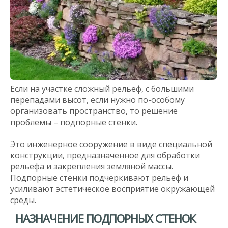
Если на участке сложный рельеф, с большими
перепадами высот, если нужно по-особому
организовать пространство, то решение
проблемы – подпорные стенки.
Это инженерное сооружение в виде специальной
конструкции, предназначенное для обработки
рельефа и закрепления земляной массы.
Подпорные стенки подчеркивают рельеф и
усиливают эстетическое восприятие окружающей
среды.
НАЗНАЧЕНИЕ ПОДПОРНЫХ СТЕНОК