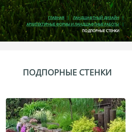
ГЛАВНАЯ
ЛАНДШАФТНЫЙ ДИЗАЙН
АРХИТЕКТУРНЫЕ ФОРМЫ И ЛАНДШАФТНЫЕ РАБОТЫ
ПОДПОРНЫЕ СТЕНКИ
ПОДПОРНЫЕ
СТЕНКИ